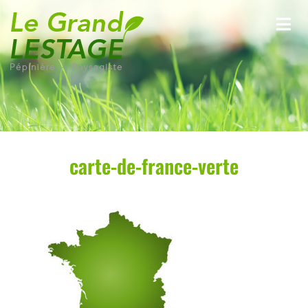
carte-de-france-verte