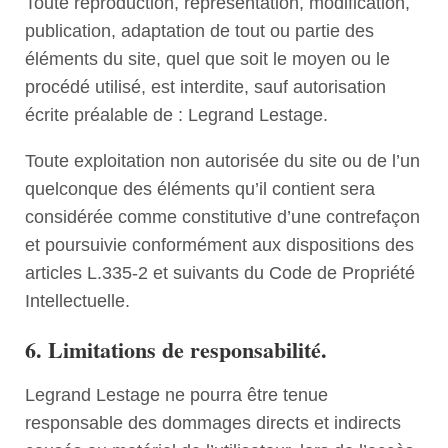
Toute reproduction, représentation, modification,
publication, adaptation de tout ou partie des
éléments du site, quel que soit le moyen ou le
procédé utilisé, est interdite, sauf autorisation
écrite préalable de : Legrand Lestage.
Toute exploitation non autorisée du site ou de l’un
quelconque des éléments qu’il contient sera
considérée comme constitutive d’une contrefaçon
et poursuivie conformément aux dispositions des
articles L.335-2 et suivants du Code de Propriété
Intellectuelle.
6. Limitations de responsabilité.
Legrand Lestage ne pourra être tenue
responsable des dommages directs et indirects