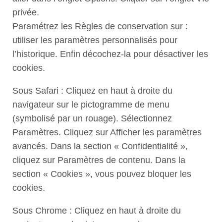
privée.
Paramétrez les Règles de conservation sur :
utiliser les paramètres personnalisés pour
l’historique. Enfin décochez-la pour désactiver les
cookies.
Sous Safari : Cliquez en haut à droite du
navigateur sur le pictogramme de menu
(symbolisé par un rouage). Sélectionnez
Paramètres. Cliquez sur Afficher les paramètres
avancés. Dans la section « Confidentialité »,
cliquez sur Paramètres de contenu. Dans la
section « Cookies », vous pouvez bloquer les
cookies.
Sous Chrome : Cliquez en haut à droite du