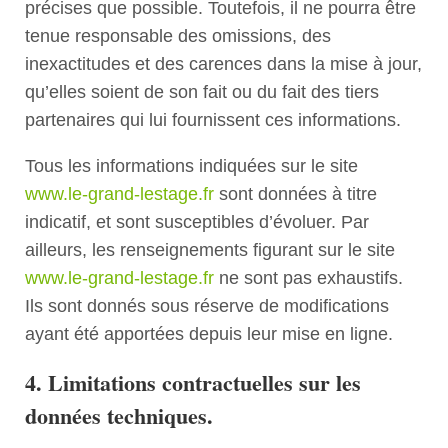
précises que possible. Toutefois, il ne pourra être
tenue responsable des omissions, des
inexactitudes et des carences dans la mise à jour,
qu’elles soient de son fait ou du fait des tiers
partenaires qui lui fournissent ces informations.
Tous les informations indiquées sur le site
www.le-grand-lestage.fr
sont données à titre
indicatif, et sont susceptibles d’évoluer. Par
ailleurs, les renseignements figurant sur le site
www.le-grand-lestage.fr
ne sont pas exhaustifs.
Ils sont donnés sous réserve de modifications
ayant été apportées depuis leur mise en ligne.
4. Limitations contractuelles sur les
données techniques.