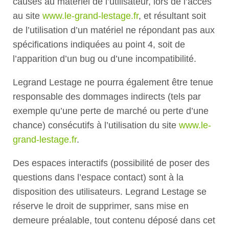
causés au matériel de l’utilisateur, lors de l’accès
au site
www.le-grand-lestage.fr
, et résultant soit
de l’utilisation d’un matériel ne répondant pas aux
spécifications indiquées au point 4, soit de
l’apparition d’un bug ou d’une incompatibilité.
Legrand Lestage ne pourra également être tenue
responsable des dommages indirects (tels par
exemple qu’une perte de marché ou perte d’une
chance) consécutifs à l’utilisation du site
www.le-
grand-lestage.fr
.
Des espaces interactifs (possibilité de poser des
questions dans l’espace contact) sont à la
disposition des utilisateurs. Legrand Lestage se
réserve le droit de supprimer, sans mise en
demeure préalable, tout contenu déposé dans cet