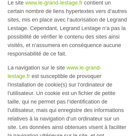
Le site
www.le-grand-lestage.fr
contient un
certain nombre de liens hypertextes vers d’autres
sites, mis en place avec l’autorisation de Legrand
Lestage. Cependant, Legrand Lestage n’a pas la
possibilité de vérifier le contenu des sites ainsi
visités, et n’assumera en conséquence aucune
responsabilité de ce fait.
La navigation sur le site
www.le-grand-
lestage.fr
est susceptible de provoquer
l’installation de cookie(s) sur l’ordinateur de
l’utilisateur. Un cookie est un fichier de petite
taille, qui ne permet pas l’identification de
l’utilisateur, mais qui enregistre des informations
relatives à la navigation d’un ordinateur sur un
site. Les données ainsi obtenues visent à faciliter
la navigation ultérieure sur le site, et ont