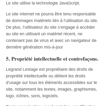
Le site utilise la technologie JavaScript.
Le site Internet ne pourra être tenu responsable
de dommages matériels liés à l’utilisation du site.
De plus, l’utilisateur du site s’engage à accéder
au site en utilisant un matériel récent, ne
contenant pas de virus et avec un navigateur de
dernière génération mis-à-jour
5. Propriété intellectuelle et contrefaçons.
Legrand Lestage est propriétaire des droits de
propriété intellectuelle ou détient les droits
d’usage sur tous les éléments accessibles sur le
site, notamment les textes, images, graphismes,
logo, icônes, sons, logiciels.