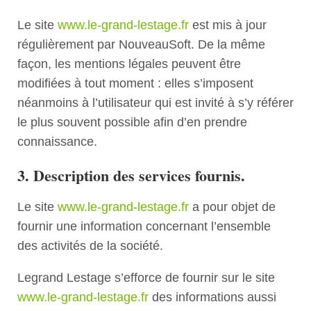
Le site
www.le-grand-lestage.fr
est mis à jour
régulièrement par NouveauSoft. De la même
façon, les mentions légales peuvent être
modifiées à tout moment : elles s’imposent
néanmoins à l’utilisateur qui est invité à s’y référer
le plus souvent possible afin d’en prendre
connaissance.
3. Description des services fournis.
Le site
www.le-grand-lestage.fr
a pour objet de
fournir une information concernant l’ensemble
des activités de la société.
Legrand Lestage s’efforce de fournir sur le site
www.le-grand-lestage.fr
des informations aussi