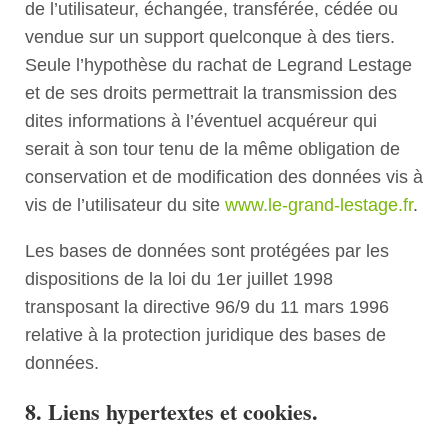
de l’utilisateur, échangée, transférée, cédée ou
vendue sur un support quelconque à des tiers.
Seule l’hypothèse du rachat de Legrand Lestage
et de ses droits permettrait la transmission des
dites informations à l’éventuel acquéreur qui
serait à son tour tenu de la même obligation de
conservation et de modification des données vis à
vis de l’utilisateur du site
www.le-grand-lestage.fr
.
Les bases de données sont protégées par les
dispositions de la loi du 1er juillet 1998
transposant la directive 96/9 du 11 mars 1996
relative à la protection juridique des bases de
données.
8. Liens hypertextes et cookies.