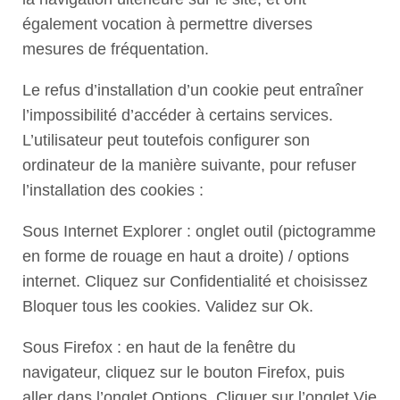
également vocation à permettre diverses
mesures de fréquentation.
Le refus d’installation d’un cookie peut entraîner
l’impossibilité d’accéder à certains services.
L’utilisateur peut toutefois configurer son
ordinateur de la manière suivante, pour refuser
l’installation des cookies :
Sous Internet Explorer : onglet outil (pictogramme
en forme de rouage en haut a droite) / options
internet. Cliquez sur Confidentialité et choisissez
Bloquer tous les cookies. Validez sur Ok.
Sous Firefox : en haut de la fenêtre du
navigateur, cliquez sur le bouton Firefox, puis
aller dans l’onglet Options. Cliquer sur l’onglet Vie