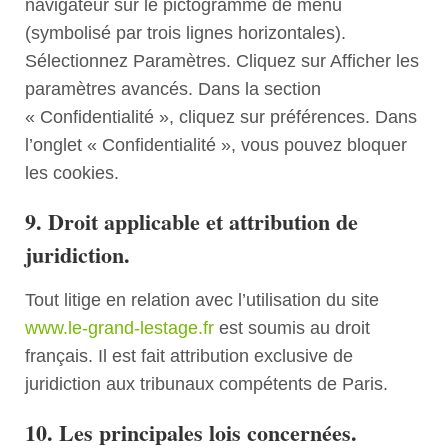
navigateur sur le pictogramme de menu
(symbolisé par trois lignes horizontales).
Sélectionnez Paramètres. Cliquez sur Afficher les
paramètres avancés. Dans la section
« Confidentialité », cliquez sur préférences. Dans
l’onglet « Confidentialité », vous pouvez bloquer
les cookies.
9. Droit applicable et attribution de
juridiction.
Tout litige en relation avec l’utilisation du site
www.le-grand-lestage.fr
est soumis au droit
français. Il est fait attribution exclusive de
juridiction aux tribunaux compétents de Paris.
10. Les principales lois concernées.