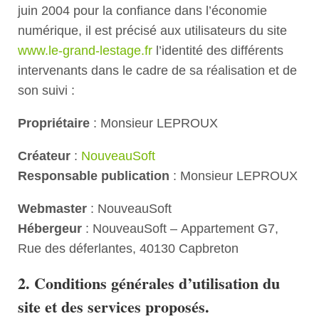
juin 2004 pour la confiance dans l’économie
numérique, il est précisé aux utilisateurs du site
www.le-grand-lestage.fr
l’identité des différents
intervenants dans le cadre de sa réalisation et de
son suivi :
Propriétaire
: Monsieur LEPROUX
Créateur
:
NouveauSoft
Responsable publication
: Monsieur LEPROUX
Webmaster
: NouveauSoft
Hébergeur
: NouveauSoft – Appartement G7,
Rue des déferlantes, 40130 Capbreton
2. Conditions générales d’utilisation du
site et des services proposés.