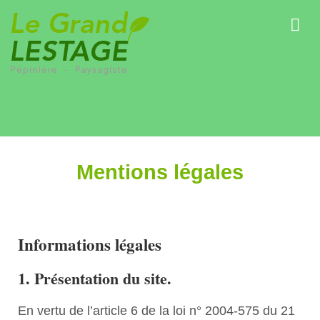
Mentions légales
Informations légales
1. Présentation du site.
En vertu de l’article 6 de la loi n° 2004-575 du 21