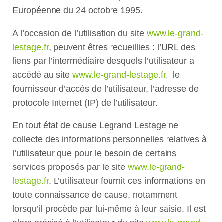
Européenne du 24 octobre 1995.
A l’occasion de l’utilisation du site
www.le-grand-
lestage.fr
, peuvent êtres recueillies : l’URL des
liens par l’intermédiaire desquels l’utilisateur a
accédé au site
www.le-grand-lestage.fr
, le
fournisseur d’accès de l’utilisateur, l’adresse de
protocole Internet (IP) de l’utilisateur.
En tout état de cause Legrand Lestage ne
collecte des informations personnelles relatives à
l’utilisateur que pour le besoin de certains
services proposés par le site
www.le-grand-
lestage.fr
. L’utilisateur fournit ces informations en
toute connaissance de cause, notamment
lorsqu’il procède par lui-même à leur saisie. Il est