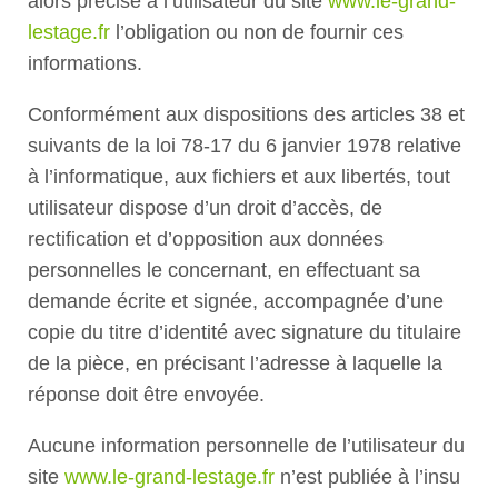
alors précisé à l’utilisateur du site
www.le-grand-
lestage.fr
l’obligation ou non de fournir ces
informations.
Conformément aux dispositions des articles 38 et
suivants de la loi 78-17 du 6 janvier 1978 relative
à l’informatique, aux fichiers et aux libertés, tout
utilisateur dispose d’un droit d’accès, de
rectification et d’opposition aux données
personnelles le concernant, en effectuant sa
demande écrite et signée, accompagnée d’une
copie du titre d’identité avec signature du titulaire
de la pièce, en précisant l’adresse à laquelle la
réponse doit être envoyée.
Aucune information personnelle de l’utilisateur du
site
www.le-grand-lestage.fr
n’est publiée à l’insu