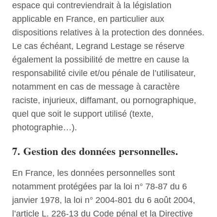
espace qui contreviendrait à la législation
applicable en France, en particulier aux
dispositions relatives à la protection des données.
Le cas échéant, Legrand Lestage se réserve
également la possibilité de mettre en cause la
responsabilité civile et/ou pénale de l’utilisateur,
notamment en cas de message à caractère
raciste, injurieux, diffamant, ou pornographique,
quel que soit le support utilisé (texte,
photographie…).
7. Gestion des données personnelles.
En France, les données personnelles sont
notamment protégées par la loi n° 78-87 du 6
janvier 1978, la loi n° 2004-801 du 6 août 2004,
l’article L. 226-13 du Code pénal et la Directive