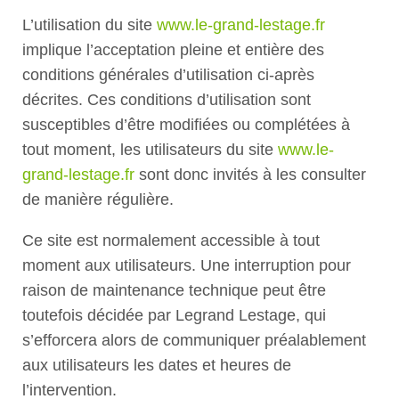
L’utilisation du site
www.le-grand-lestage.fr
implique l’acceptation pleine et entière des
conditions générales d’utilisation ci-après
décrites. Ces conditions d’utilisation sont
susceptibles d’être modifiées ou complétées à
tout moment, les utilisateurs du site
www.le-
grand-lestage.fr
sont donc invités à les consulter
de manière régulière.
Ce site est normalement accessible à tout
moment aux utilisateurs. Une interruption pour
raison de maintenance technique peut être
toutefois décidée par Legrand Lestage, qui
s’efforcera alors de communiquer préalablement
aux utilisateurs les dates et heures de
l’intervention.