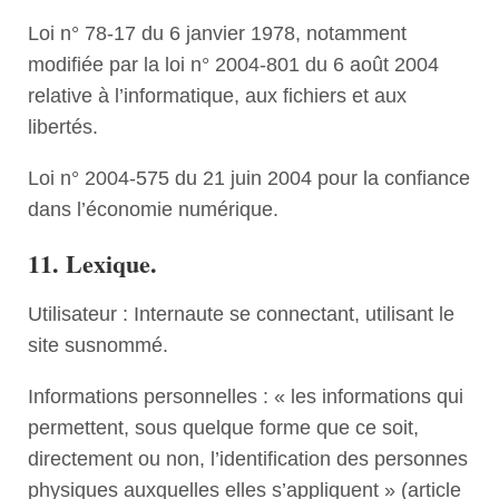
Loi n° 78-17 du 6 janvier 1978, notamment
modifiée par la loi n° 2004-801 du 6 août 2004
relative à l’informatique, aux fichiers et aux
libertés.
Loi n° 2004-575 du 21 juin 2004 pour la confiance
dans l’économie numérique.
11. Lexique.
Utilisateur : Internaute se connectant, utilisant le
site susnommé.
Informations personnelles : « les informations qui
permettent, sous quelque forme que ce soit,
directement ou non, l’identification des personnes
physiques auxquelles elles s’appliquent » (article