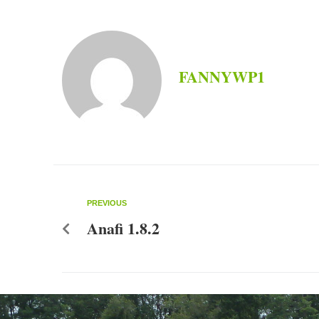
FANNYWP1
PREVIOUS
Anafi 1.8.2