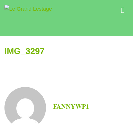
IMG_3297
FANNYWP1