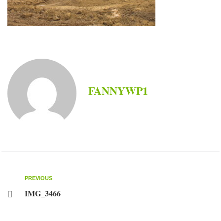
FANNYWP1
PREVIOUS
IMG_3466